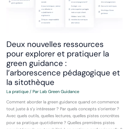
Deux nouvelles ressources
pour explorer et pratiquer la
green guidance :
l’arborescence pédagogique et
la sitothèque
La pratique
/ Par
Lab Green Guidance
Comment aborder la green guidance quand on commence
tout juste à s’y intéresser ? Par quels concepts s’orienter ?
Avec quels outils, quelles lectures, quelles pistes concrètes
pour sa pratique quotidienne ? Quelles premières pistes