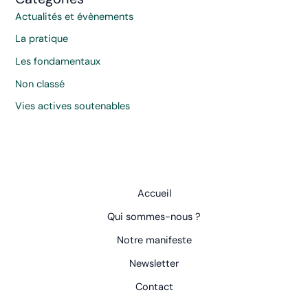
Actualités et évènements
La pratique
Les fondamentaux
Non classé
Vies actives soutenables
Accueil
Qui sommes-nous ?
Notre manifeste
Newsletter
Contact