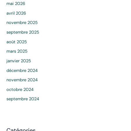
mai 2026
avril 2026
novembre 2025
septembre 2025
août 2025
mars 2025
janvier 2025
décembre 2024
novembre 2024
octobre 2024
septembre 2024
Catégories