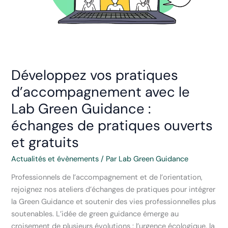
Développez vos pratiques
d’accompagnement avec le
Lab Green Guidance :
échanges de pratiques ouverts
et gratuits
Actualités et évènements
/ Par
Lab Green Guidance
Professionnels de l’accompagnement et de l’orientation,
rejoignez nos ateliers d’échanges de pratiques pour intégrer
la Green Guidance et soutenir des vies professionnelles plus
soutenables. L’idée de green guidance émerge au
croisement de plusieurs évolutions : l’urgence écologique, la