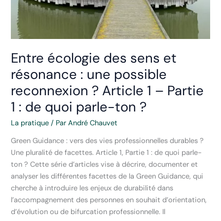
carrière
Entre écologie des sens et
résonance : une possible
reconnexion ? Article 1 – Partie
1 : de quoi parle-ton ?
La pratique
/ Par
André Chauvet
Green Guidance : vers des vies professionnelles durables ?
Une pluralité de facettes. Article 1, Partie 1 : de quoi parle-
ton ? Cette série d’articles vise à décrire, documenter et
analyser les différentes facettes de la Green Guidance, qui
cherche à introduire les enjeux de durabilité dans
l’accompagnement des personnes en souhait d’orientation,
d’évolution ou de bifurcation professionnelle. Il