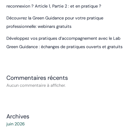
reconnexion ? Article 1, Partie 2 : et en pratique ?
Découvrez la Green Guidance pour votre pratique
professionnelle: webinars gratuits
Développez vos pratiques d’accompagnement avec le Lab
Green Guidance : échanges de pratiques ouverts et gratuits
Commentaires récents
Aucun commentaire à afficher.
Archives
juin 2026