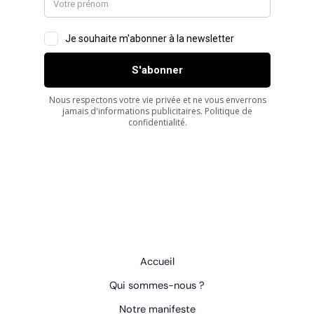
Accueil
Qui sommes-nous ?
Notre manifeste