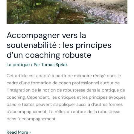
Accompagner vers la
soutenabilité : les principes
d’un coaching robuste
La pratique
/ Par
Tomas Sprlak
Cet article est adapté à partir de mémoire rédigé dans le
cadre d’une formation de coach professionnel autour de
l’intégration de la notion de robustesse dans la pratique de
coaching. Cependant, les critiques et les principes évoqués
dans le textes peuvent s’appliquer aussi à d’autres formes
d’accompagnement. La réflexion autour de la robustesse
dans l’accompagnement
Accompagner
Read More »