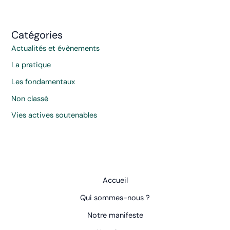
Catégories
Actualités et évènements
La pratique
Les fondamentaux
Non classé
Vies actives soutenables
Accueil
Qui sommes-nous ?
Notre manifeste