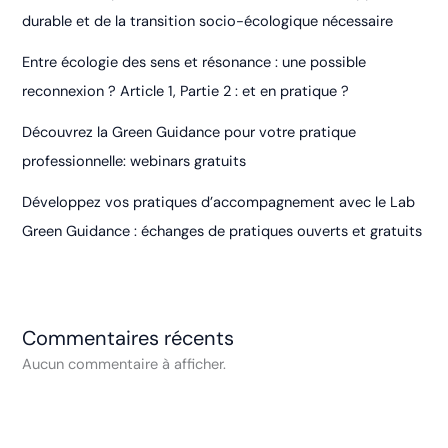
durable et de la transition socio-écologique nécessaire
Entre écologie des sens et résonance : une possible
reconnexion ? Article 1, Partie 2 : et en pratique ?
Découvrez la Green Guidance pour votre pratique
professionnelle: webinars gratuits
Développez vos pratiques d’accompagnement avec le Lab
Green Guidance : échanges de pratiques ouverts et gratuits
Commentaires récents
Aucun commentaire à afficher.