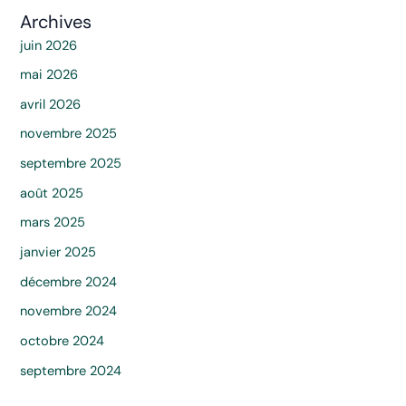
Archives
juin 2026
mai 2026
avril 2026
novembre 2025
septembre 2025
août 2025
mars 2025
janvier 2025
décembre 2024
novembre 2024
octobre 2024
septembre 2024